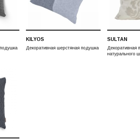
KILYOS
SULTAN
 подушка
Декоративная шерстяная подушка
Декоративная 
натурального ш