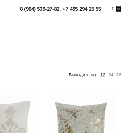
0
8 (964) 539-27-82, +7 495 294 25 55
Выводить по:
12
24
36