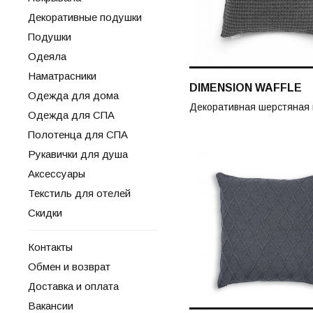
Декоративные подушки
Подушки
Одеяла
Наматрасники
DIMENSION WAFFLE
Одежда для дома
Декоративная шерстяная
Одежда для СПА
Полотенца для СПА
Рукавички для душа
Аксессуары
Текстиль для отелей
Скидки
Контакты
Обмен и возврат
Доставка и оплата
Вакансии