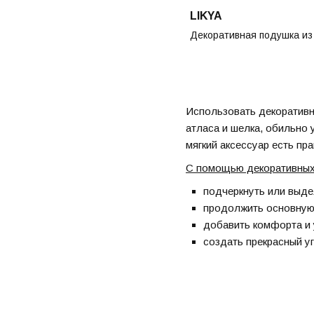
LIKYA
Декоративная подушка из
Использовать декоративн
атласа и шелка, обильно 
мягкий аксессуар есть пр
С помощью декоративны
подчеркнуть или выде
продолжить основную 
добавить комфорта и 
создать прекрасный у