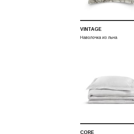
VINTAGE
Наволочка из льна
CORE