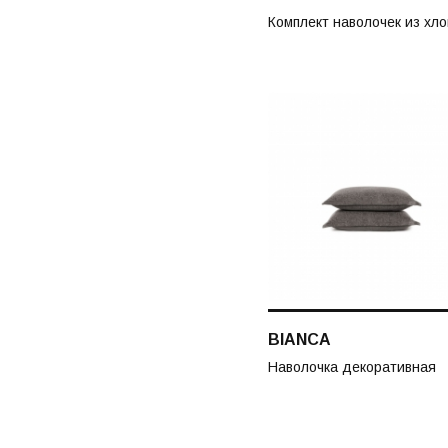
Комплект наволочек из хло
BIANCA
Наволочка декоративная