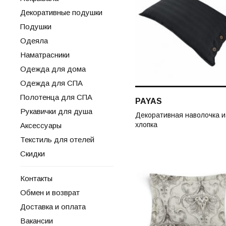
Декоративные подушки
Подушки
Одеяла
Наматрасники
Одежда для дома
Одежда для СПА
Полотенца для СПА
PAYAS
Рукавички для душа
Декоративная наволочка и
хлопка
Аксессуары
Текстиль для отелей
Скидки
Контакты
Обмен и возврат
Доставка и оплата
Вакансии