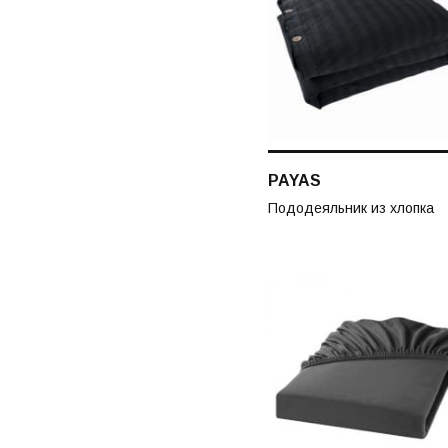
PAYAS
Пододеяльник из хлопка