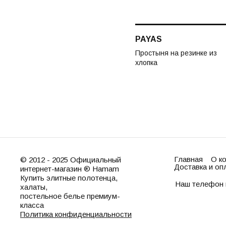
PAYAS
Простыня на резинке из
хлопка
Главная
О к
© 2012 - 2025 Официальный
Доставка и оп
интернет-магазин ® Hamam
Купить элитные полотенца,
Наш телефон 
халаты,
постельное белье премиум-
класса
Политика конфиденциальности