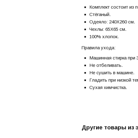
Комплект состоит из 
Стёганый.
Одеяло: 240X260 см.
Чехлы: 65X65 см.
100% хлопок.
Правила ухода:
Машинная стирка при 3
Не отбеливать.
Не сушить в машине.
Гладить при низкой те
Сухая химчистка.
Другие товары из 