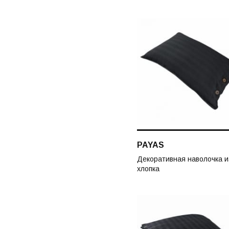
PAYAS
Декоративная наволочка и
хлопка