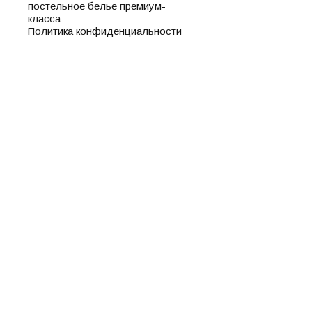
постельное белье премиум-
класса
Политика конфиденциальности