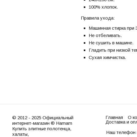
100% хлопок.
Правила ухода:
Машинная стирка при 3
Не отбеливать.
Не сушить в машине.
Гладить при низкой те
Сухая химчистка.
Главная
О к
© 2012 - 2025 Официальный
Доставка и оп
интернет-магазин ® Hamam
Купить элитные полотенца,
Наш телефон 
халаты,