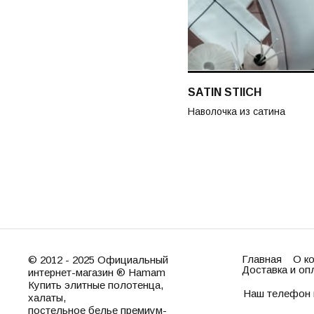
SATIN STIICH
Наволочка из сатина
Главная
О к
© 2012 - 2025 Официальный
Доставка и оп
интернет-магазин ® Hamam
Купить элитные полотенца,
Наш телефон 
халаты,
постельное белье премиум-