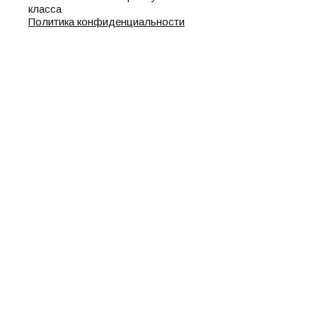
класса
Политика конфиденциальности